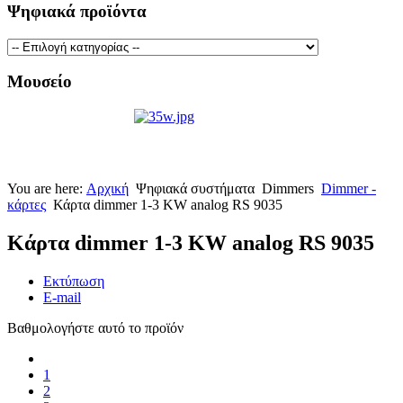
Ψηφιακά προϊόντα
Μουσείο
You are here:
Αρχική
Ψηφιακά συστήματα
Dimmers
Dimmer -
κάρτες
Κάρτα dimmer 1-3 KW analog RS 9035
Κάρτα dimmer 1-3 KW analog RS 9035
Εκτύπωση
E-mail
Βαθμολογήστε αυτό το προϊόν
1
2