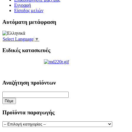
Εγγραφή
Είσοδος μελών
Αυτόματη μετάφραση
Select Language
▼
Ειδικές κατασκευές
Αναζήτηση προϊόντων
Προϊόντα παραγωγής