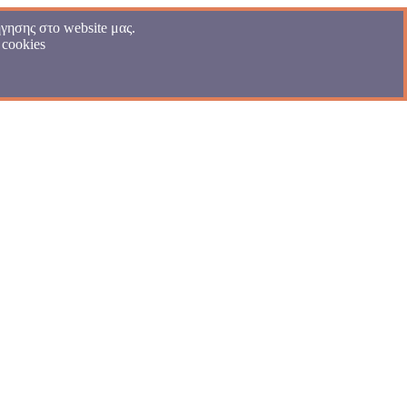
γησης στο website μας.
 cookies