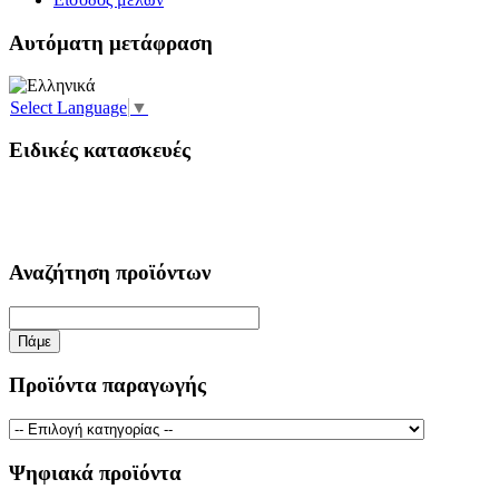
Αυτόματη μετάφραση
Select Language
▼
Ειδικές κατασκευές
Αναζήτηση προϊόντων
Προϊόντα παραγωγής
Ψηφιακά προϊόντα