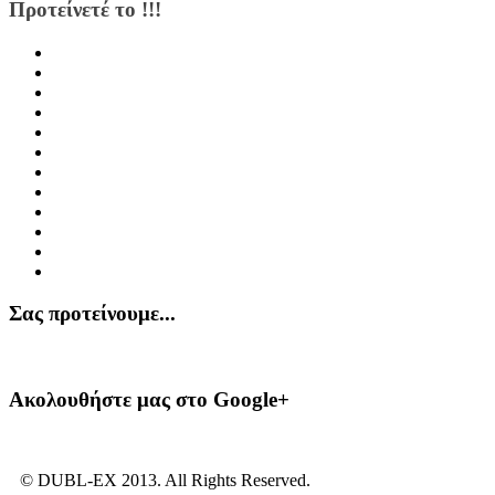
Προτείνετέ το !!!
Σας προτείνουμε...
Ακολουθήστε μας στο Google+
© DUBL-EX 2013. All Rights Reserved.