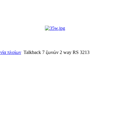
ωνία πλοίων
Talkback 7 ζωνών 2 way RS 3213